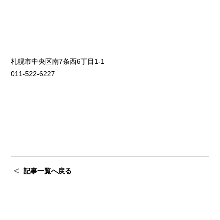
札幌市中央区南7条西6丁目1-1
011-522-6227
記事一覧へ戻る