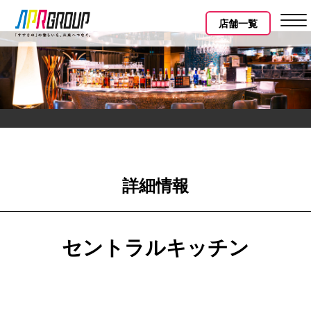
店舗一覧
詳細情報
セントラルキッチン