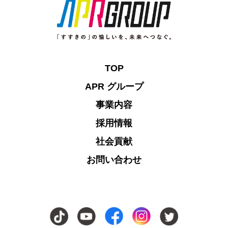
TOP
APR グループ
事業内容
採用情報
社会貢献
お問い合わせ