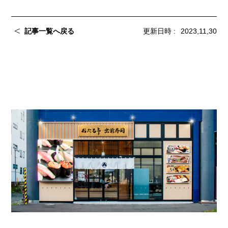
記事一覧へ戻る
更新日時 :
2023,11,30