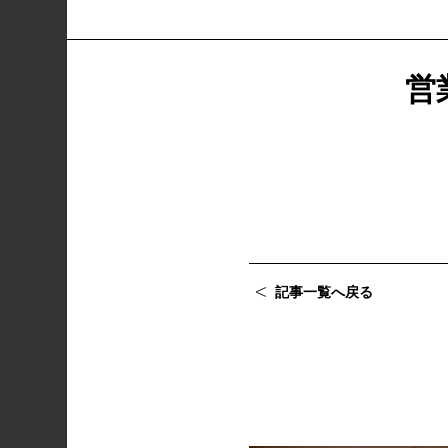
営
記事一覧へ戻る