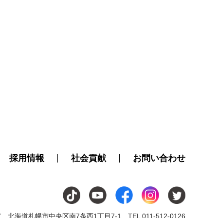
採用情報
社会貢献
お問い合わせ
07
北海道札幌市中央区南7条西1丁目7-1
TEL 011-512-0126