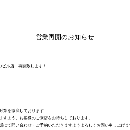
営業再開のお知らせ
きのビル店 再開致します！
対策を徹底しております
ますよう、お客様のご来店をお待ちしております。
話にて問い合わせ・ご予約いただきますようよろしくお願い申し上げま