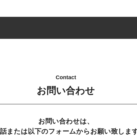
Contact
お問い合わせ
お問い合わせは、
話または以下のフォームからお願い致しま