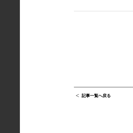
記事一覧へ戻る