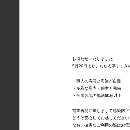
お待たせいたしました！
5月20日より、おたる亭すす
・職人の寿司と海鮮が自慢
・多彩な店内・個室も完備
・全国各地の地酒60種以上
営業再開に際しまして感染防止
どうぞ安心してお越しください
なお、確実なご利用の際はお電