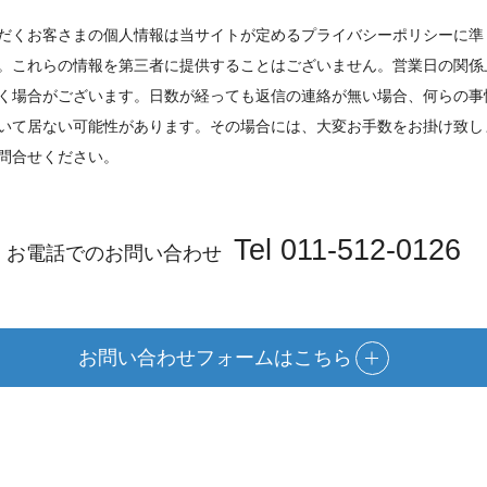
だくお客さまの個人情報は当サイトが定めるプライバシーポリシーに準
。これらの情報を第三者に提供することはございません。営業日の関係
く場合がございます。日数が経っても返信の連絡が無い場合、何らの事
いて居ない可能性があります。その場合には、大変お手数をお掛け致し
問合せください。
Tel 011-512-0126
お電話でのお問い合わせ
お問い合わせフォームはこちら