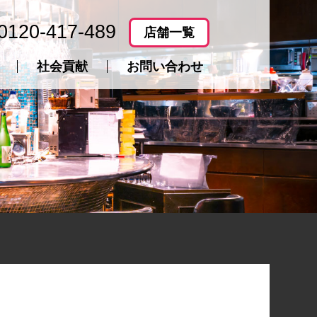
0120-417-489
店舗一覧
社会貢献
お問い合わせ