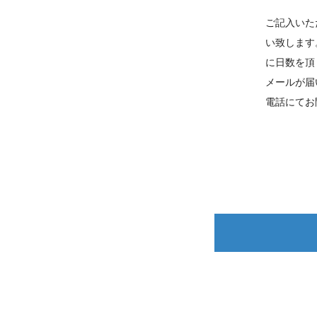
ご記入いた
い致します
に日数を頂
メールが届
電話にてお