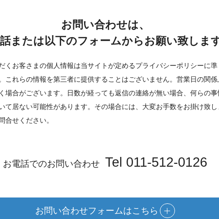
お問い合わせは、
話または以下のフォームからお願い致しま
だくお客さまの個人情報は当サイトが定めるプライバシーポリシーに準
。これらの情報を第三者に提供することはございません。営業日の関係
く場合がございます。日数が経っても返信の連絡が無い場合、何らの事
いて居ない可能性があります。その場合には、大変お手数をお掛け致し
問合せください。
Tel 011-512-0126
お電話でのお問い合わせ
お問い合わせフォームはこちら