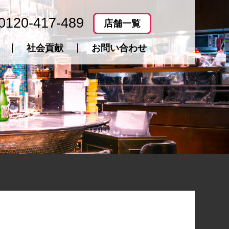
0120-417-489
店舗一覧
社会貢献
お問い合わせ