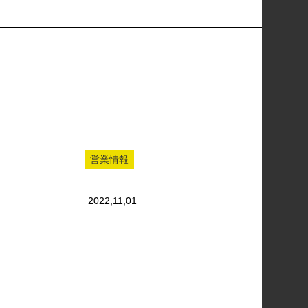
！
営業情報
2022,11,01