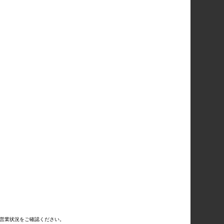
営業状況をご確認ください。
