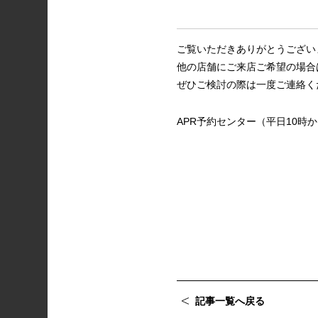
ご覧いただきありがとうござい
他の店舗にご来店ご希望の場合
ぜひご検討の際は一度ご連絡く
APR予約センター（平日10時か
記事一覧へ戻る