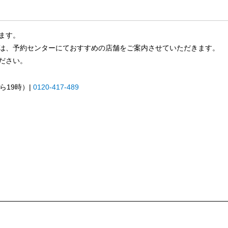
ます。
は、予約センターにておすすめの店舗をご案内させていただきます。
ださい。
ら19時）|
0120-417-489