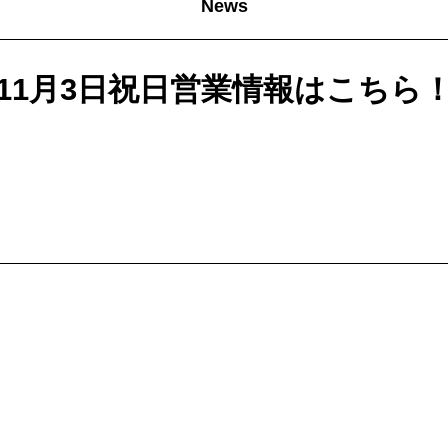
News
11月3日祝日営業情報はこちら