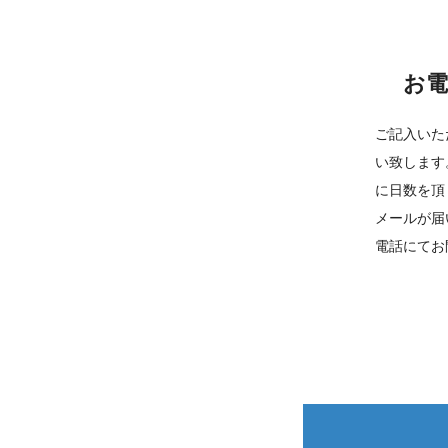
お電
ご記入いた
い致します
に日数を頂
メールが届
電話にてお