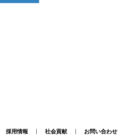
採用情報
社会貢献
お問い合わせ