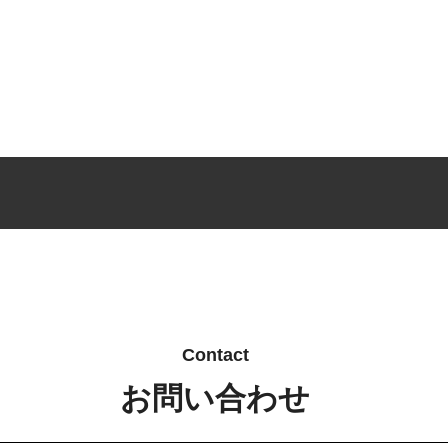
Contact
お問い合わせ