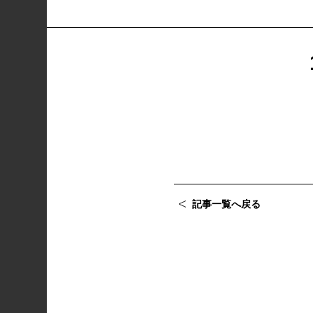
記事一覧へ戻る