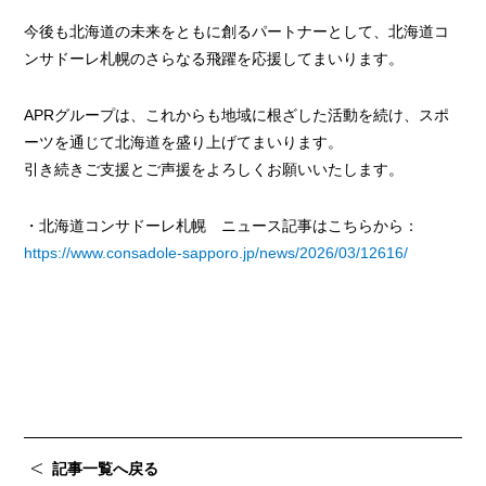
今後も北海道の未来をともに創るパートナーとして、北海道コ
ンサドーレ札幌のさらなる飛躍を応援してまいります。
APRグループは、これからも地域に根ざした活動を続け、スポ
ーツを通じて北海道を盛り上げてまいります。
引き続きご支援とご声援をよろしくお願いいたします。
・北海道コンサドーレ札幌 ニュース記事はこちらから：
https://www.consadole-sapporo.jp/news/2026/03/12616/
記事一覧へ戻る