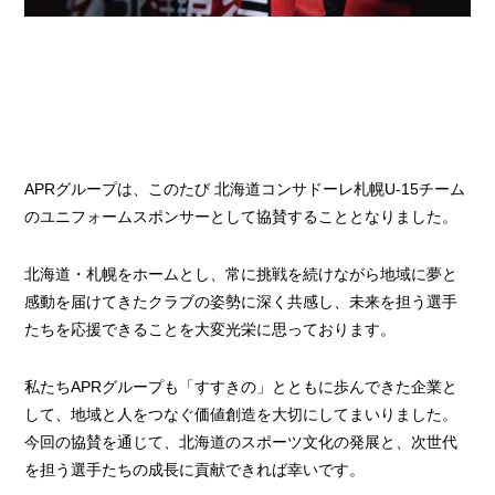
APRグループは、このたび 北海道コンサドーレ札幌U-15チーム
のユニフォームスポンサーとして協賛することとなりました。
北海道・札幌をホームとし、常に挑戦を続けながら地域に夢と
感動を届けてきたクラブの姿勢に深く共感し、未来を担う選手
たちを応援できることを大変光栄に思っております。
私たちAPRグループも「すすきの」とともに歩んできた企業と
して、地域と人をつなぐ価値創造を大切にしてまいりました。
今回の協賛を通じて、北海道のスポーツ文化の発展と、次世代
を担う選手たちの成長に貢献できれば幸いです。