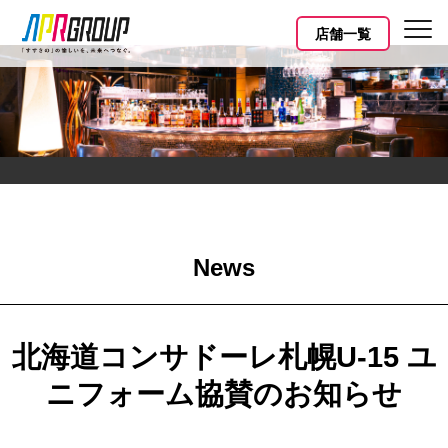
店舗一覧
News
北海道コンサドーレ札幌U-15 ユ
ニフォーム協賛のお知らせ