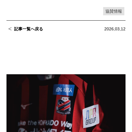
協賛情報
記事一覧へ戻る
2026,03,12