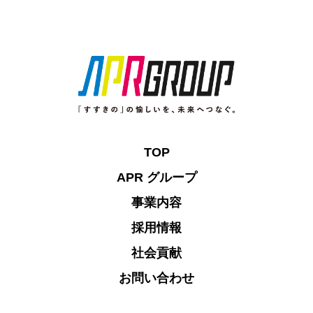
TOP
APR グループ
事業内容
採用情報
社会貢献
お問い合わせ